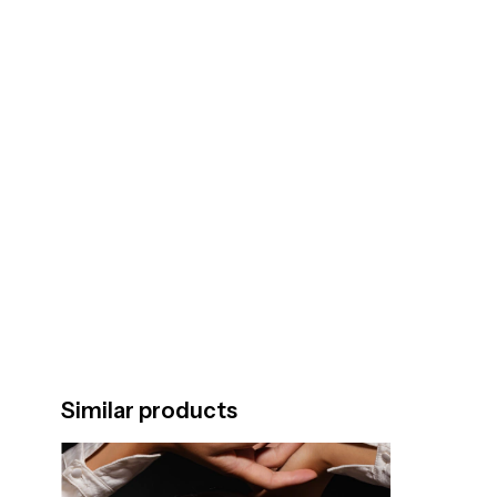
Similar products