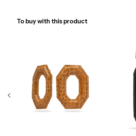
To buy with this product