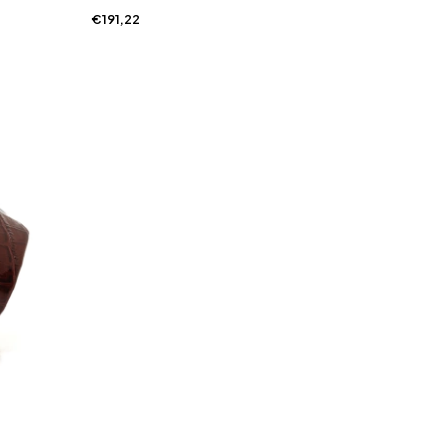
€191,22