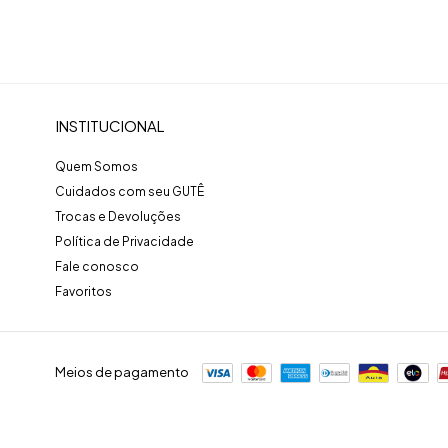
INSTITUCIONAL
Quem Somos
Cuidados com seu GUTÊ
Trocas e Devoluções
Política de Privacidade
Fale conosco
Favoritos
Meios de pagamento