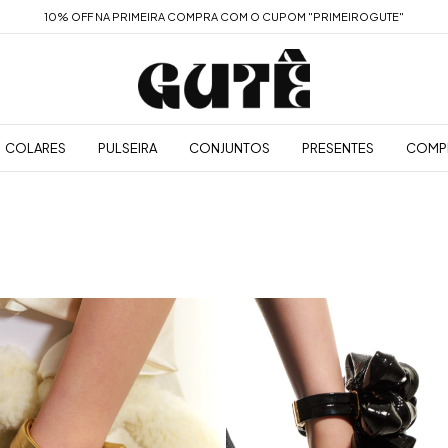
10% OFF NA PRIMEIRA COMPRA COM O CUPOM "PRIMEIROGUTE"
COLARES
PULSEIRA
CONJUNTOS
PRESENTES
COMP