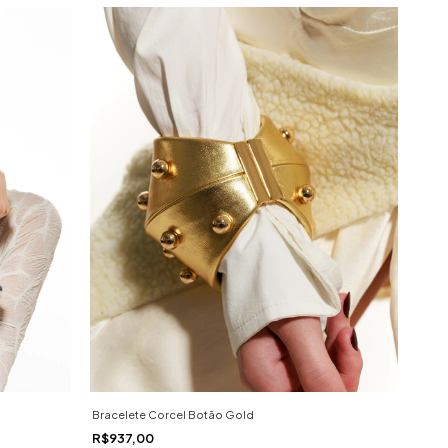
Bracelete Corcel Botão Gold
R$937,00