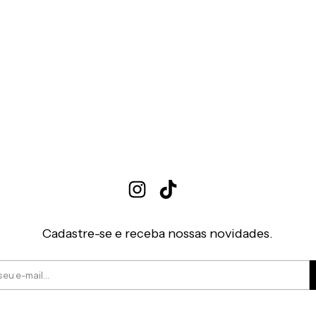
Cadastre-se e receba nossas novidades.