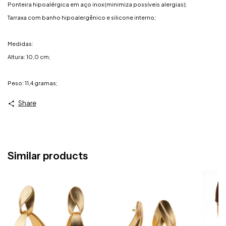
Ponteira hipoalérgica em aço inox (minimiza possíveis alergias);
Tarraxa com banho hipoalergênico e silicone interno;
Medidas:
Altura: 10,0 cm;
Peso: 11,4 gramas;
Share
Similar products