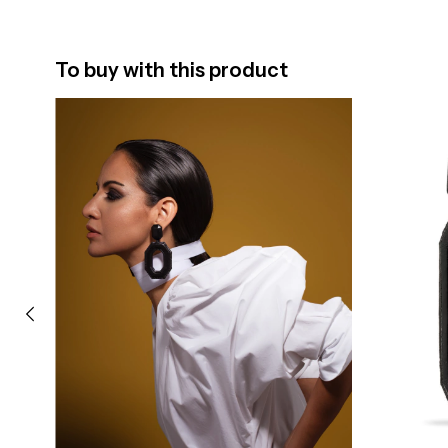
To buy with this product