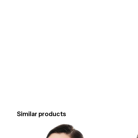
Similar products