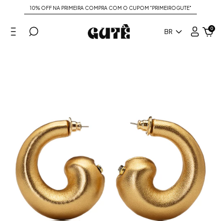
10% OFF NA PRIMEIRA COMPRA COM O CUPOM "PRIMEIROGUTE"
0
BR