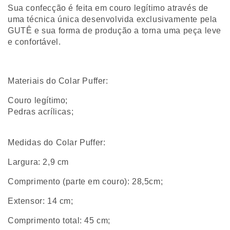
Sua confecção é feita em couro legítimo através de
uma técnica única desenvolvida exclusivamente pela
GUTÊ e sua forma de produção a torna uma peça leve
e confortável.
Materiais do Colar Puffer:
Couro legítimo;
Pedras acrílicas;
Medidas do Colar Puffer:
Largura: 2,9 cm
Comprimento (parte em couro): 28,5cm;
Extensor: 14 cm;
Comprimento total: 45 cm;