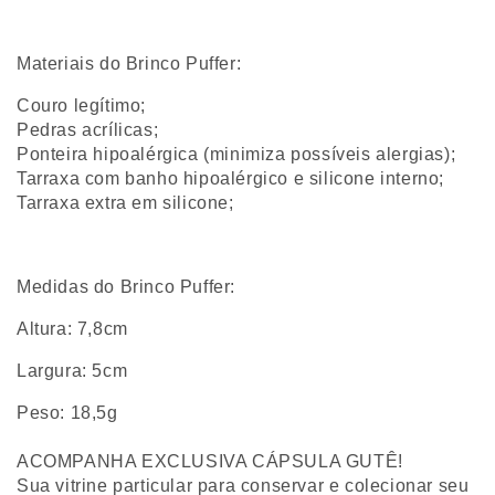
Materiais do Brinco Puffer:
Couro legítimo;
Pedras acrílicas;
Ponteira hipoalérgica (minimiza possíveis alergias);
Tarraxa com banho hipoalérgico e silicone interno;
Tarraxa extra em silicone;
Medidas do Brinco Puffer:
Altura: 7,8cm
Largura: 5cm
Peso: 18,5g
ACOMPANHA EXCLUSIVA CÁPSULA GUTÊ!
Sua vitrine particular para conservar e colecionar seu