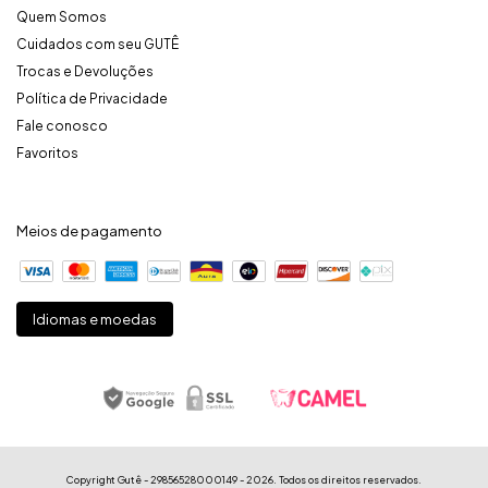
Quem Somos
Cuidados com seu GUTÊ
Trocas e Devoluções
Política de Privacidade
Fale conosco
Favoritos
Meios de pagamento
Idiomas e moedas
Copyright Gutê - 29856528000149 - 2026. Todos os direitos reservados.