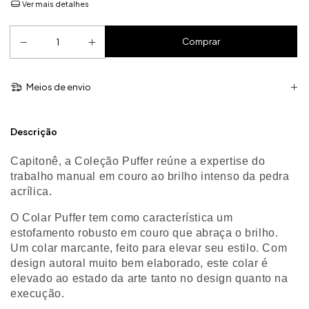
Ver mais detalhes
Meios de envio
Descrição
Capitonê, a Coleção Puffer reúne a expertise do
trabalho manual em couro ao brilho intenso da pedra
acrílica.
O Colar Puffer tem como característica um
estofamento robusto em couro que abraça o brilho.
Um colar marcante, feito para elevar seu estilo. Com
design autoral muito bem elaborado, este colar é
elevado ao estado da arte tanto no design quanto na
execução.