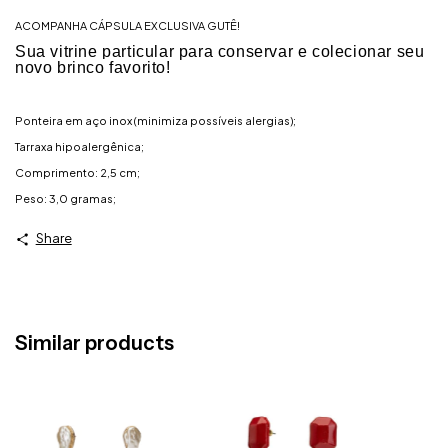
ACOMPANHA CÁPSULA EXCLUSIVA GUTÊ!
Sua vitrine particular para conservar e colecionar seu
novo brinco favorito!
Ponteira em aço inox (minimiza possíveis alergias);
Tarraxa hipoalergênica;
Comprimento: 2,5 cm;
Peso: 3,0 gramas;
Share
Similar products